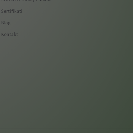
Sertifikati
Blog
Kontakt